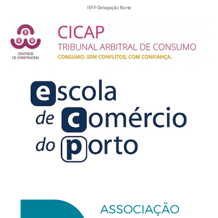
IEFP Delegação Norte