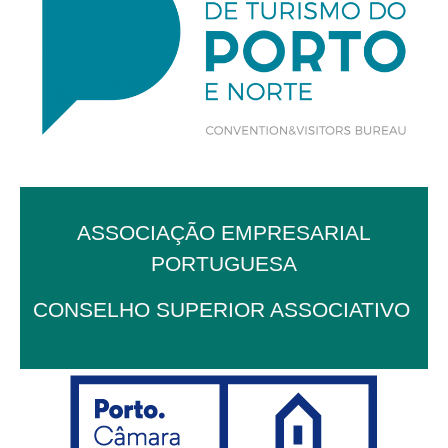
ASSOCIAÇÃO EMPRESARIAL
PORTUGUESA
CONSELHO SUPERIOR ASSOCIATIVO