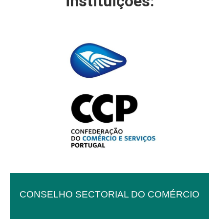
instituições:
CONSELHO SECTORIAL DO COMÉRCIO