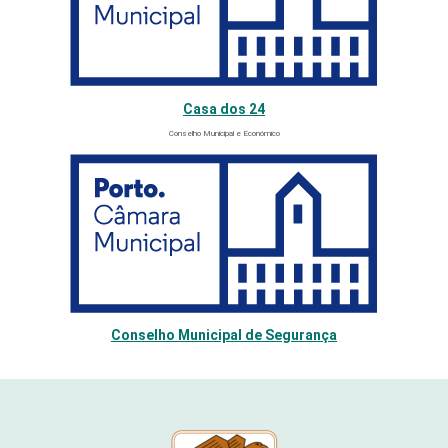
Casa dos 24
Conselho Municipal e Económico
Conselho Municipal de Segurança