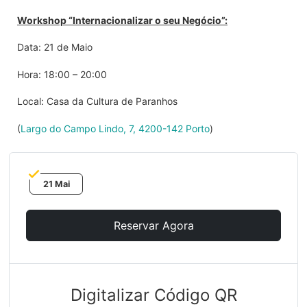
Workshop “Internacionalizar o seu Negócio”:
Data: 21 de Maio
Hora: 18:00 – 20:00
Local: Casa da Cultura de Paranhos
(
Largo do Campo Lindo, 7, 4200-142 Porto
)
21 Mai
Reservar Agora
Digitalizar Código QR