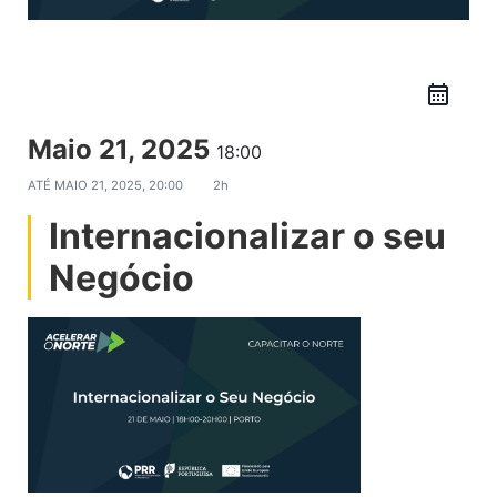
Maio 21, 2025
18:00
ATÉ
MAIO 21, 2025, 20:00
2h
Internacionalizar o seu
Negócio