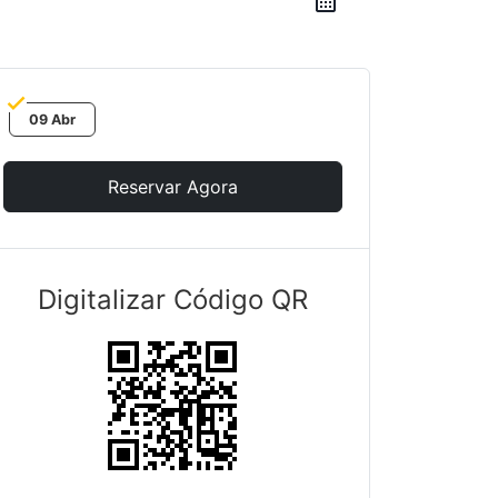
09 Abr
Reservar Agora
Digitalizar Código QR