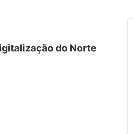
gitalização do Norte