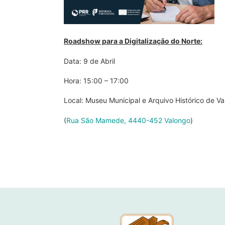
Roadshow para a Digitalização do Norte:
Data: 9 de Abril
Hora: 15:00 – 17:00
Local: Museu Municipal e Arquivo Histórico de V
(
Rua São Mamede, 4440-452 Valongo
)