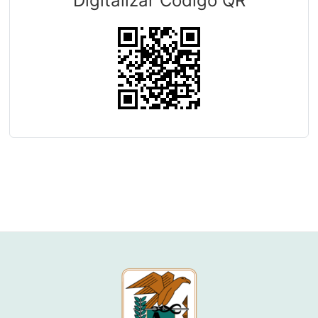
Digitalizar Código QR