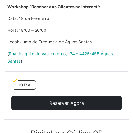
Workshop “Receber dos Clientes na Internet”:
Data: 19 de Fevereiro
Hora: 18:00 – 20:00
Local: Junta de Freguesia de Águas Santas
(
Rua Joaquim de Vasconcelos, 174 – 4425-455 Águas
Santas
)
19 Fev
Reservar Agora