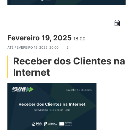
Fevereiro 19, 2025
18:00
ATÉ
FEVEREIRO 19, 2025, 20:00
2h
Receber dos Clientes na
Internet