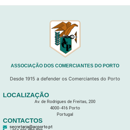
ASSOCIAÇÃO DOS COMERCIANTES DO PORTO
Desde 1915 a defender os Comerciantes do Porto
LOCALIZAÇÃO
Av. de Rodrigues de Freitas, 200
4000-416 Porto
Portugal
CONTACTOS
secretaria@acporto.pt