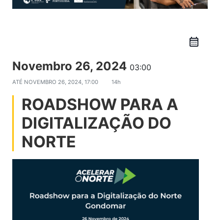
Novembro 26, 2024
03:00
ATÉ
NOVEMBRO 26, 2024, 17:00
14h
ROADSHOW PARA A
DIGITALIZAÇÃO DO
NORTE