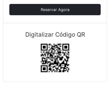
Reservar Agora
Digitalizar Código QR